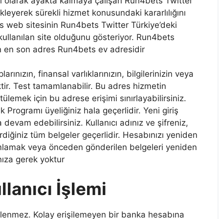
si olarak ayakta kalmaya çalışan Run4bets Twitter
kleyerek sürekli hizmet konusundaki kararlılığını
ts web sitesinin Run4bets Twitter Türkiye’deki
kullanılan site olduğunu gösteriyor. Run4bets
 en son adres Run4bets ev adresidir
arınızın, finansal varlıklarınızın, bilgilerinizin veya
tir. Test tamamlanabilir. Bu adres hizmetin
ülemek için bu adrese erişimi sınırlayabilirsiniz.
Programı üyeliğiniz hala geçerlidir. Yeni giriş
 devam edebilirsiniz. Kullanıcı adınız ve şifreniz,
nderdiğiniz tüm belgeler geçerlidir. Hesabınızı yeniden
mlamak veya önceden gönderilen belgeleri yeniden
ıza gerek yoktur
lanıcı İşlemi
ilenmez. Kolay erişilemeyen bir banka hesabına