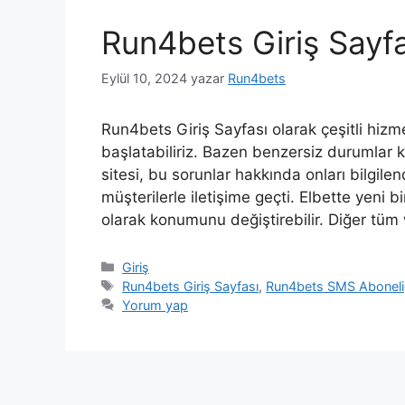
Run4bets Giriş Sayfa
Eylül 10, 2024
yazar
Run4bets
Run4bets Giriş Sayfası olarak çeşitli hizmetl
başlatabiliriz. Bazen benzersiz durumlar
sitesi, bu sorunlar hakkında onları bilgile
müşterilerle iletişime geçti. Elbette yeni b
olarak konumunu değiştirebilir. Diğer tüm
Kategoriler
Giriş
Etiketler
Run4bets Giriş Sayfası
,
Run4bets SMS Aboneli
Yorum yap