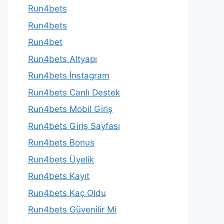
Run4bets
Run4bets
Run4bet
Run4bets Altyapı
Run4bets İnstagram
Run4bets Canlı Destek
Run4bets Mobil Giriş
Run4bets Giriş Sayfası
Run4bets Bonus
Run4bets Üyelik
Run4bets Kayıt
Run4bets Kaç Oldu
Run4bets Güvenilir Mi