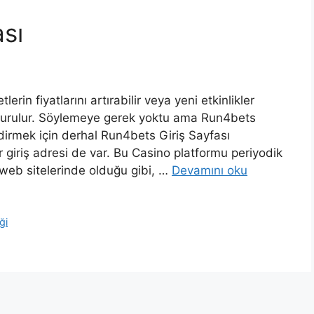
sı
erin fiyatlarını artırabilir veya yeni etkinlikler
 kurulur. Söylemeye gerek yoktu ama Run4bets
ndirmek için derhal Run4bets Giriş Sayfası
ir giriş adresi de var. Bu Casino platformu periyodik
 web sitelerinde olduğu gibi, …
Devamını oku
ği