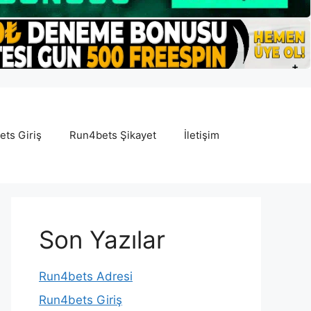
ts Giriş
Run4bets Şikayet
İletişim
Son Yazılar
Run4bets Adresi
Run4bets Giriş